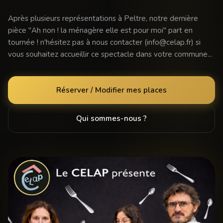
Après plusieurs représentations à Peltre, notre dernière
pièce "Ah non ! la ménagère elle est pour moi" part en
tournée ! n'hésitez pas à nous contacter (info@celap.fr) si
vous souhaitez accueillir ce spectacle dans votre commune...
Réserver / Modifier mes places
Qui sommes-nous ?