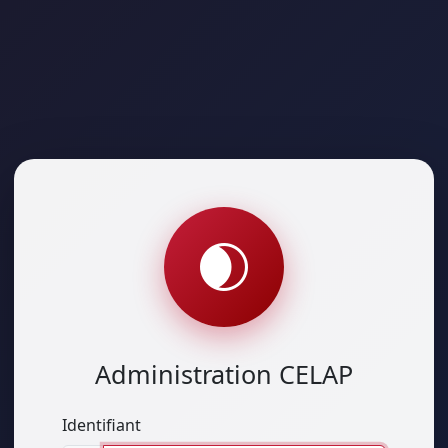
Administration CELAP
Identifiant