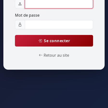
Mot de passe
Se connecter
Retour au site