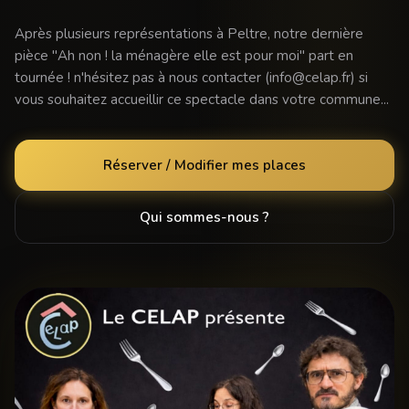
Après plusieurs représentations à Peltre, notre dernière
pièce "Ah non ! la ménagère elle est pour moi" part en
tournée ! n'hésitez pas à nous contacter (info@celap.fr) si
vous souhaitez accueillir ce spectacle dans votre commune...
Réserver / Modifier mes places
Qui sommes-nous ?